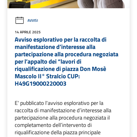
AVVISI
14 APRILE 2025
Avviso esplorativo per la raccolta di
manifestazione d’interesse alla
partecipazione alla procedura negoziata
per l’appalto dei “lavori di
riqualificazione di piazza Don Mosè
Mascolo II° Stralcio CUP:
H49G19000220003
E' pubblicato l'avviso esplorativo per la
raccolta di manifestazione d’interesse alla
partecipazione alla procedura negoziata il
completamento dell’intervento di
riqualificazione della piazza principale