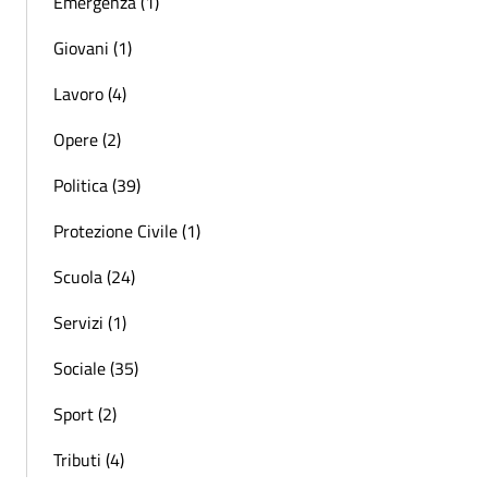
Emergenza (1)
Giovani (1)
Lavoro (4)
Opere (2)
Politica (39)
Protezione Civile (1)
Scuola (24)
Servizi (1)
Sociale (35)
Sport (2)
Tributi (4)