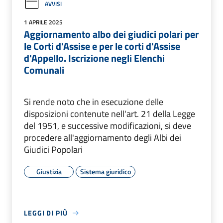
AVVISI
1 APRILE 2025
Aggiornamento albo dei giudici polari per
le Corti d'Assise e per le corti d'Assise
d'Appello. Iscrizione negli Elenchi
Comunali
Si rende noto che in esecuzione delle
disposizioni contenute nell'art. 21 della Legge
del 1951, e successive modificazioni, si deve
procedere all'aggiornamento degli Albi dei
Giudici Popolari
Giustizia
Sistema giuridico
LEGGI DI PIÙ