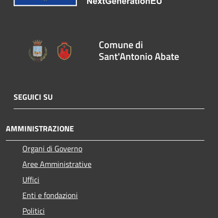
Comune di
Sant'Antonio Abate
SEGUICI SU
AMMINISTRAZIONE
Organi di Governo
Aree Amministrative
Uffici
Enti e fondazioni
Politici