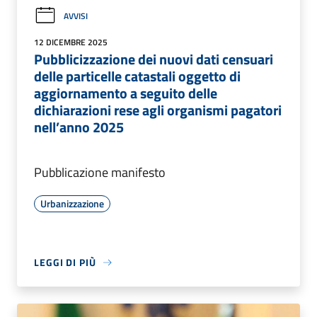
AVVISI
12 DICEMBRE 2025
Pubblicizzazione dei nuovi dati censuari
delle particelle catastali oggetto di
aggiornamento a seguito delle
dichiarazioni rese agli organismi pagatori
nell’anno 2025
Pubblicazione manifesto
Urbanizzazione
LEGGI DI PIÙ