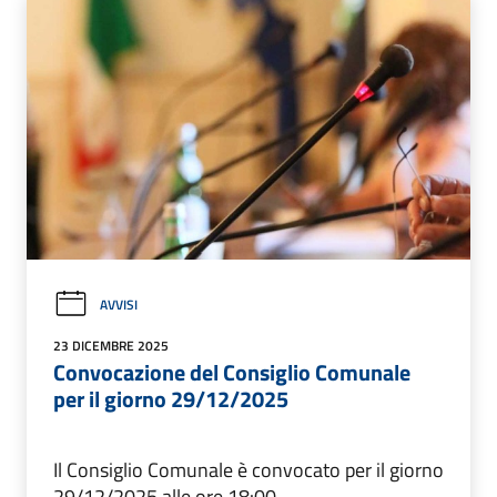
AVVISI
23 DICEMBRE 2025
Convocazione del Consiglio Comunale
per il giorno 29/12/2025
Il Consiglio Comunale è convocato per il giorno
29/12/2025 alle ore 18:00.