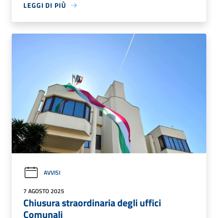
LEGGI DI PIÙ
AVVISI
7 AGOSTO 2025
Chiusura straordinaria degli uffici
Comunali