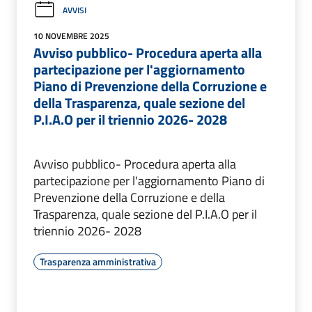
AVVISI
10 NOVEMBRE 2025
Avviso pubblico- Procedura aperta alla
partecipazione per l'aggiornamento
Piano di Prevenzione della Corruzione e
della Trasparenza, quale sezione del
P.I.A.O per il triennio 2026- 2028
Avviso pubblico- Procedura aperta alla
partecipazione per l'aggiornamento Piano di
Prevenzione della Corruzione e della
Trasparenza, quale sezione del P.I.A.O per il
triennio 2026- 2028
Trasparenza amministrativa