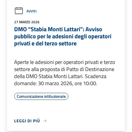
AVVISI
27 MARZO 2026
DMO “Stabia Monti Lattari”: Avviso
pubblico per le adesioni degli operatori
privati e del terzo settore
Aperte le adesioni per operatori privati e terzo
settore alla proposta di Patto di Destinazione
della DMO Stabia Monti Lattari. Scadenza
domande: 30 marzo 2026, ore 10:00.
Comunicazione istituzionale
LEGGI DI PIÙ