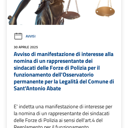
AVVISI
30 APRILE 2025
Avviso di manifestazione di interesse alla
nomina di un rappresentante dei
sindacati delle Forze di Polizia per il
funzionamento dell'Osservatorio
permanente per la Legalità del Comune di
Sant'Antonio Abate
E' indetta una manifestazione di interesse per
la nomina di un rappresentante dei sindacati
delle Forze di Polizia ai sensi dell'art.4 del
Regolamento per il funzionamento