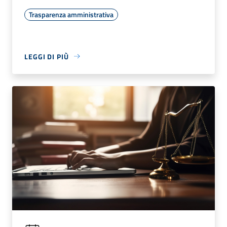
Trasparenza amministrativa
LEGGI DI PIÙ