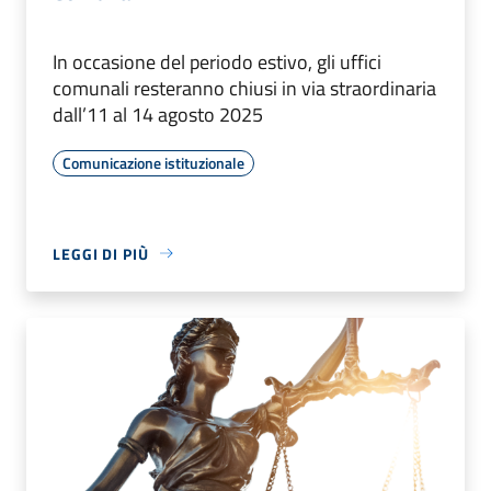
In occasione del periodo estivo, gli uffici
comunali resteranno chiusi in via straordinaria
dall’11 al 14 agosto 2025
Comunicazione istituzionale
LEGGI DI PIÙ