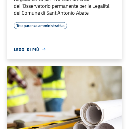
dell'Osservatorio permanente per la Legalità
del Comune di Sant'Antonio Abate
Trasparenza amministrativa
LEGGI DI PIÙ