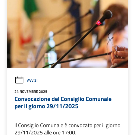
AVVISI
24 NOVEMBRE 2025
Convocazione del Consiglio Comunale
per il giorno 29/11/2025
Il Consiglio Comunale è convocato per il giorno
29/11/2025 alle ore 17:00.