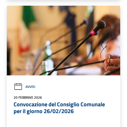
AVVISI
20 FEBBRAIO 2026
Convocazione del Consiglio Comunale
per il giorno 26/02/2026