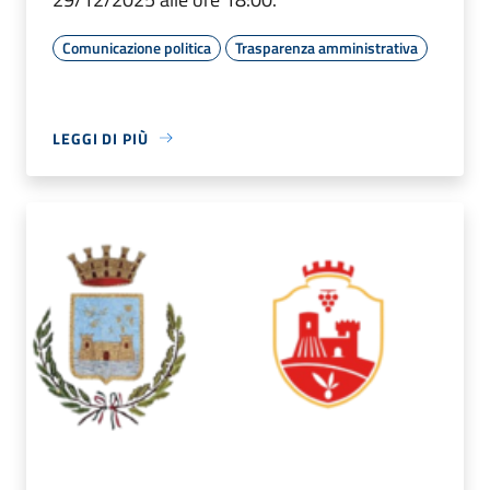
Comunicazione politica
Trasparenza amministrativa
LEGGI DI PIÙ