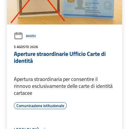
AVVISI
5 AGOSTO 2026
Aperture straordinarie Ufficio Carte di
identità
Apertura straordinaria per consentire il
rinnovo esclusivamente delle carte di identità
cartacee
Comunicazione istituzionale