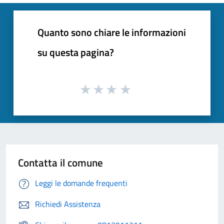
Quanto sono chiare le informazioni
su questa pagina?
Contatta il comune
Leggi le domande frequenti
Richiedi Assistenza