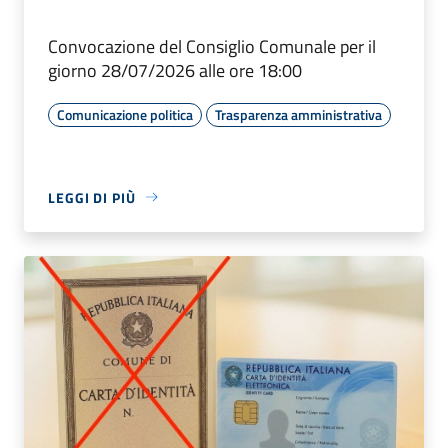
Convocazione del Consiglio Comunale per il
giorno 28/07/2026 alle ore 18:00
Comunicazione politica
Trasparenza amministrativa
LEGGI DI PIÙ