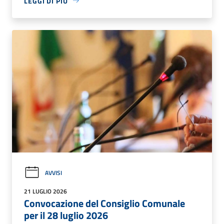
LEGGI DI PIÙ
AVVISI
21 LUGLIO 2026
Convocazione del Consiglio Comunale
per il 28 luglio 2026