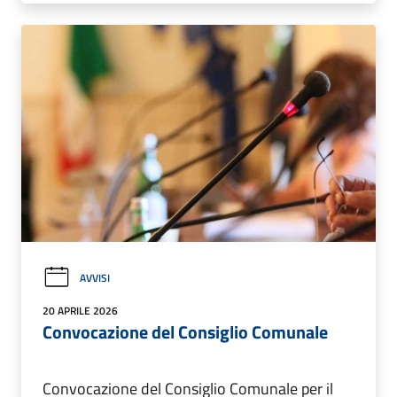
AVVISI
20 APRILE 2026
Convocazione del Consiglio Comunale
Convocazione del Consiglio Comunale per il