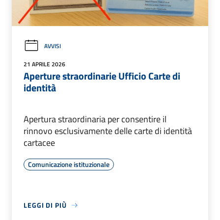
AVVISI
21 APRILE 2026
Aperture straordinarie Ufficio Carte di
identità
Apertura straordinaria per consentire il
rinnovo esclusivamente delle carte di identità
cartacee
Comunicazione istituzionale
LEGGI DI PIÙ