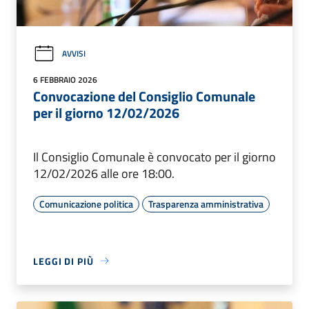
AVVISI
6 FEBBRAIO 2026
Convocazione del Consiglio Comunale
per il giorno 12/02/2026
Il Consiglio Comunale è convocato per il giorno
12/02/2026 alle ore 18:00.
Comunicazione politica
Trasparenza amministrativa
LEGGI DI PIÙ