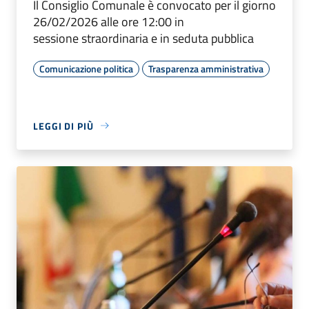
Il Consiglio Comunale è convocato per il giorno
26/02/2026 alle ore 12:00 in
sessione straordinaria e in seduta pubblica
Comunicazione politica
Trasparenza amministrativa
LEGGI DI PIÙ