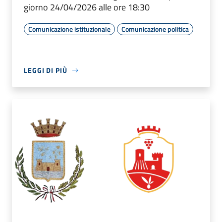
giorno 24/04/2026 alle ore 18:30
Comunicazione istituzionale
Comunicazione politica
LEGGI DI PIÙ