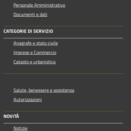
Personale Amministrativo
Documenti e dati
CATEGORIE DI SERVIZIO
Anagrafe e stato civile
Imprese e Commercio
Catasto e urbanistica
Salute, benessere e assistenza
Autorizzazioni
NOVITÀ
Notizie