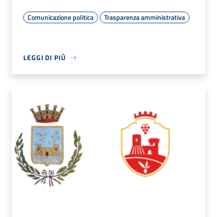
Comunicazione politica
Trasparenza amministrativa
LEGGI DI PIÙ