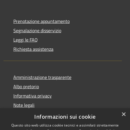
Prenotazione appuntamento
Segnalazione disservizio
Leggi le FAQ
Richiesta assistenza
Amministrazione trasparente
Albo pretorio
Informativa privacy
Note legali
×
Dichiarazione di accessibilità
Informazioni sui cookie
Questo sito web utilizza cookie tecnici e assimilati strettamente