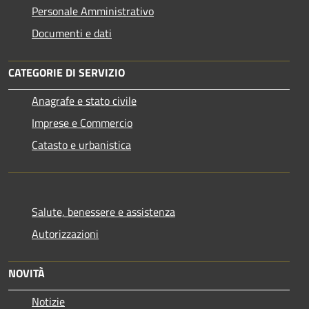
Personale Amministrativo
Documenti e dati
CATEGORIE DI SERVIZIO
Anagrafe e stato civile
Imprese e Commercio
Catasto e urbanistica
Salute, benessere e assistenza
Autorizzazioni
NOVITÀ
Notizie