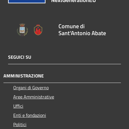
Comune di
Sant'Antonio Abate
SEGUICI SU
AMMINISTRAZIONE
Organi di Governo
Aree Amministrative
Uffici
Enti e fondazioni
Politici