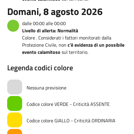
Domani, 8 agosto 2026
dalle 00:00 alle 00:00
Livello di allerta: Normalità
Colore . Considerati i fattori monitorati dalla
Protezione Civile, non
c'è evidenza di un possibile
evento calamitoso
sul territorio.
Legenda codici colore
Nessuna previsione
Codice colore VERDE - Criticità ASSENTE
Codice colore GIALLO - Criticità ORDINARIA