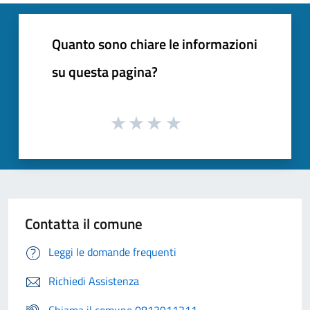
Quanto sono chiare le informazioni
su questa pagina?
Contatta il comune
Leggi le domande frequenti
Richiedi Assistenza