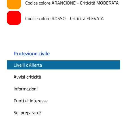
Codice colore ARANCIONE - Criticità MODERATA
Codice colore ROSSO - Criticità ELEVATA
Protezione civile
Livelli d'Allerta
Avvisi criticità
Informazioni
Punti di Interesse
Sei preparato?