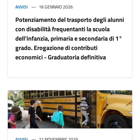
AVVISI
16 GENNAIO 2026
Potenziamento del trasporto degli alunni
con disabilità frequentanti la scuola
dell’infanzia, primaria e secondaria di 1°
grado. Erogazione di contributi
economici - Graduatoria definitiva
AVVISI
21 NOVEMBRE 2025