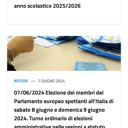
anno scolastico 2025/2026
NOTIZIE
7 GIUGNO 2024
07/06/2024 Elezione dei membri del
Parlamento europeo spettanti all'Italia di
sabato 8 giugno e domenica 9 giugno
2024. Turno ordinario di elezioni
amministrative nelle regioni a statuto