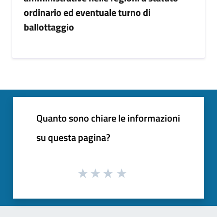
ordinario ed eventuale turno di
ballottaggio
Quanto sono chiare le informazioni
su questa pagina?