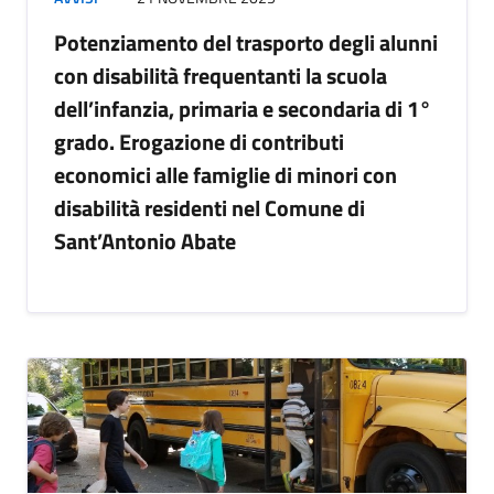
Potenziamento del trasporto degli alunni
con disabilità frequentanti la scuola
dell’infanzia, primaria e secondaria di 1°
grado. Erogazione di contributi
economici alle famiglie di minori con
disabilità residenti nel Comune di
Sant’Antonio Abate