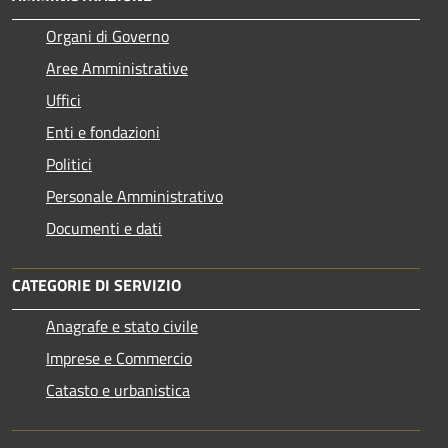
Organi di Governo
Aree Amministrative
Uffici
Enti e fondazioni
Politici
Personale Amministrativo
Documenti e dati
CATEGORIE DI SERVIZIO
Anagrafe e stato civile
Imprese e Commercio
Catasto e urbanistica