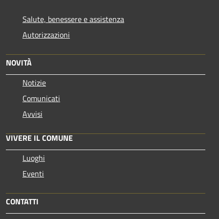
Salute, benessere e assistenza
Autorizzazioni
NOVITÀ
Notizie
Comunicati
Avvisi
VIVERE IL COMUNE
Luoghi
Eventi
CONTATTI