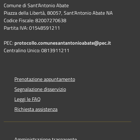
Comune di Sant'Antonio Abate
Piazza della Libertà, 80057, Sant'Antonio Abate NA
Codice Fiscale: 82007270638
Partita IVA: 01548591211
PEC:
protocollo.comunesantantonioabate@pec.it
Centralino Unico: 0813911211
Prenotazione appuntamento
Segnalazione disservizio
Leggi le FAQ
Richiesta assistenza
Amministrazione trasparente