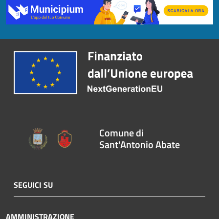
Comune di
Sant'Antonio Abate
SEGUICI SU
AMMINISTRAZIONE