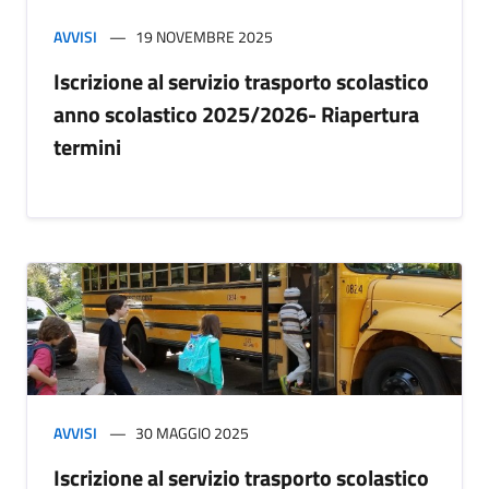
AVVISI
19 NOVEMBRE 2025
Iscrizione al servizio trasporto scolastico
anno scolastico 2025/2026- Riapertura
termini
AVVISI
30 MAGGIO 2025
Iscrizione al servizio trasporto scolastico