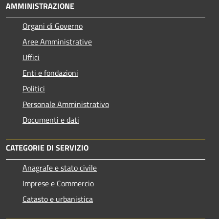
AMMINISTRAZIONE
Organi di Governo
Aree Amministrative
Uffici
Enti e fondazioni
Politici
Personale Amministrativo
Documenti e dati
CATEGORIE DI SERVIZIO
Anagrafe e stato civile
Imprese e Commercio
Catasto e urbanistica