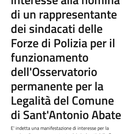
di un rappresentante
dei sindacati delle
Forze di Polizia per il
funzionamento
dell'Osservatorio
permanente per la
Legalità del Comune
di Sant'Antonio Abate
E' indetta una manifestazione di interesse per la