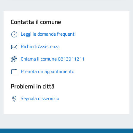
Contatta il comune
Leggi le domande frequenti
Richiedi Assistenza
Chiama il comune 0813911211
Prenota un appuntamento
Problemi in città
Segnala disservizio