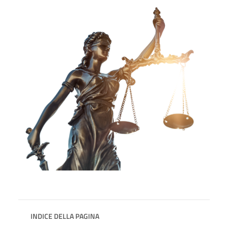
INDICE DELLA PAGINA