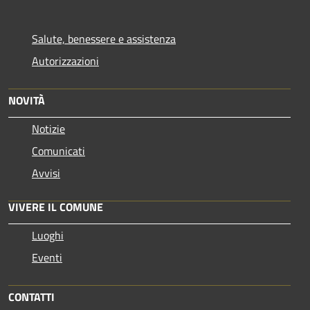
Salute, benessere e assistenza
Autorizzazioni
NOVITÀ
Notizie
Comunicati
Avvisi
VIVERE IL COMUNE
Luoghi
Eventi
CONTATTI