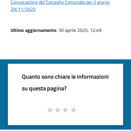
Convocazione del Consiglio Comunale per il giorno
29/11/2025
Ultimo aggiornamento
: 30 aprile 2025, 12:49
Quanto sono chiare le informazioni
su questa pagina?