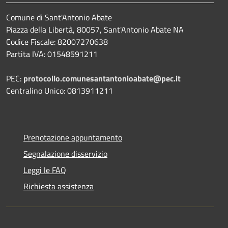
Comune di Sant'Antonio Abate
Piazza della Libertà, 80057, Sant'Antonio Abate NA
Codice Fiscale: 82007270638
Partita IVA: 01548591211
PEC:
protocollo.comunesantantonioabate@pec.it
Centralino Unico: 0813911211
Prenotazione appuntamento
Segnalazione disservizio
Leggi le FAQ
Richiesta assistenza