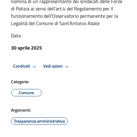
nomina di un rappresentante dei sindacati delle Forze
di Polizia ai sensi dell'art.4 del Regolamento per il
funzionamento dell'Osservatorio permanente per la
Legalità del Comune di Sant'Antonio Abate
Data :
30 aprile 2025
Condividi
Vedi azioni
Categorie:
Comune
Argomenti:
Trasparenza amministrativa