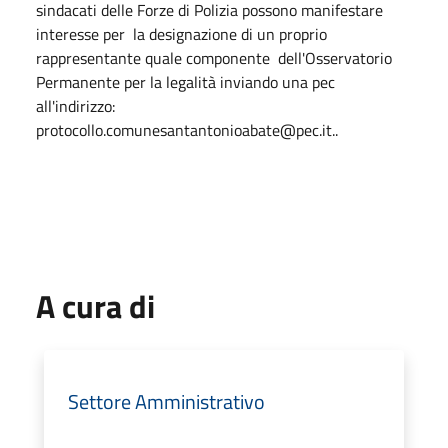
sindacati
delle
Forze
di
Polizia
possono
manifestare
interesse
per
la
designazione
di un
proprio
rappresentante quale componente dell'Osservatorio
Permanente per la legalità inviando una pec
all'indirizzo:
protocollo.comunesantantonioabate@pec.it..
A cura di
Settore Amministrativo