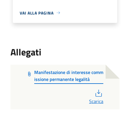
VAI ALLA PAGINA
Allegati
Manifestazione di interesse comm
issione permanente legalità
PDF
Scarica