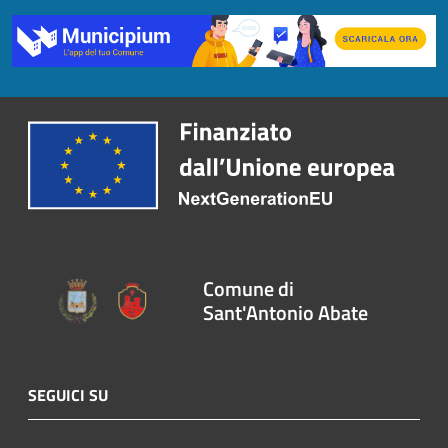
Comune di
Sant'Antonio Abate
SEGUICI SU