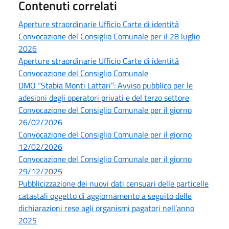
Contenuti correlati
Aperture straordinarie Ufficio Carte di identità
Convocazione del Consiglio Comunale per il 28 luglio
2026
Aperture straordinarie Ufficio Carte di identità
Convocazione del Consiglio Comunale
DMO “Stabia Monti Lattari”: Avviso pubblico per le
adesioni degli operatori privati e del terzo settore
Convocazione del Consiglio Comunale per il giorno
26/02/2026
Convocazione del Consiglio Comunale per il giorno
12/02/2026
Convocazione del Consiglio Comunale per il giorno
29/12/2025
Pubblicizzazione dei nuovi dati censuari delle particelle
catastali oggetto di aggiornamento a seguito delle
dichiarazioni rese agli organismi pagatori nell’anno
2025