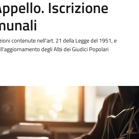
Appello. Iscrizione
munali
ioni contenute nell'art. 21 della Legge del 1951, e
ll'aggiornamento degli Albi dei Giudici Popolari