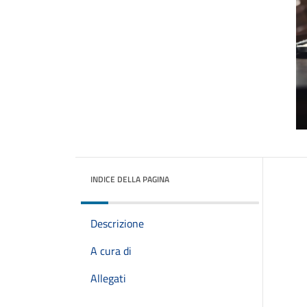
INDICE DELLA PAGINA
Descrizione
A cura di
Allegati