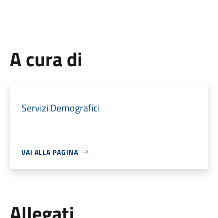
A cura di
Servizi Demografici
VAI ALLA PAGINA
Allegati