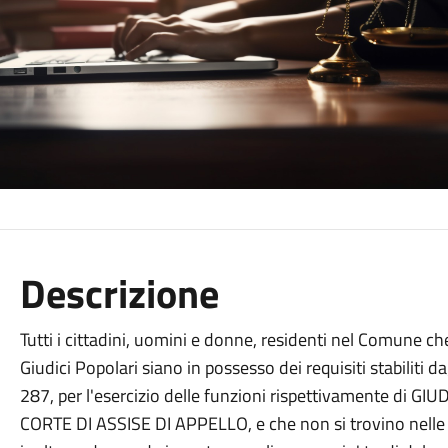
Descrizione
Tutti i cittadini, uomini e donne, residenti nel Comune che,
Giudici Popolari siano in possesso dei requisiti stabiliti d
287, per l'esercizio delle funzioni rispettivamente di 
CORTE DI ASSISE DI APPELLO, e che non si trovino nelle con