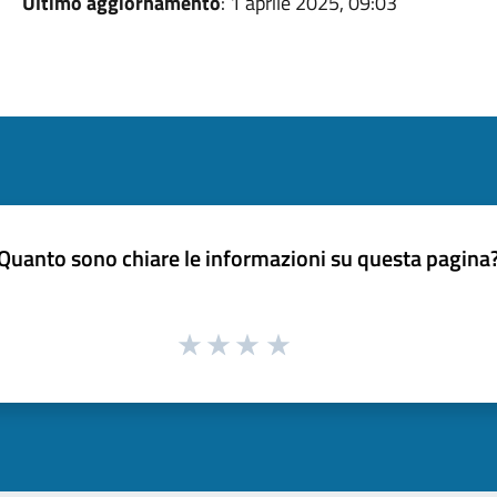
Ultimo aggiornamento
: 1 aprile 2025, 09:03
Quanto sono chiare le informazioni su questa pagina