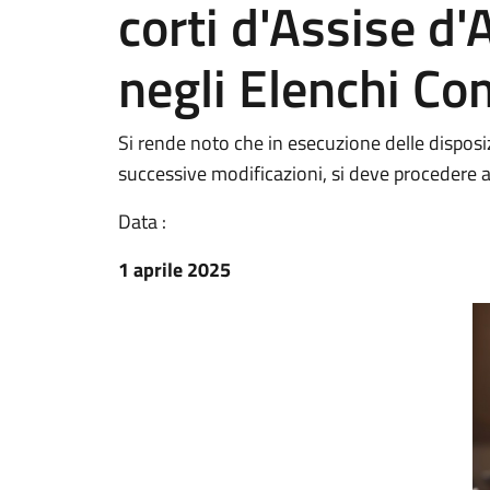
corti d'Assise d'
negli Elenchi Co
Si rende noto che in esecuzione delle disposiz
successive modificazioni, si deve procedere a
Data :
1 aprile 2025