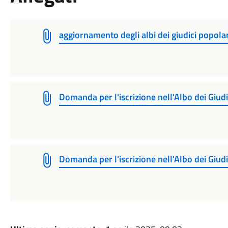
aggiornamento degli albi dei giudici popolar
Domanda per l'iscrizione nell'Albo dei Giudi
Domanda per l'iscrizione nell'Albo dei Giudi