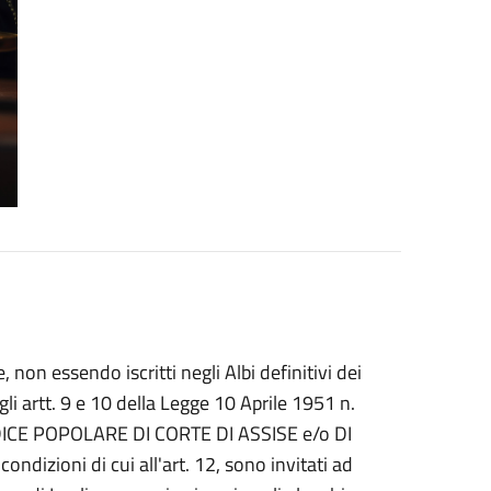
 non essendo iscritti negli Albi definitivi dei
agli artt. 9 e 10 della Legge 10 Aprile 1951 n.
GIUDICE POPOLARE DI CORTE DI ASSISE e/o DI
dizioni di cui all'art. 12, sono invitati ad