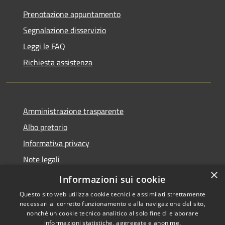
Prenotazione appuntamento
Segnalazione disservizio
Leggi le FAQ
Richiesta assistenza
Amministrazione trasparente
Albo pretorio
Informativa privacy
Note legali
×
Dichiarazione di accessibilità
Informazioni sui cookie
Questo sito web utilizza cookie tecnici e assimilati strettamente
necessari al corretto funzionamento e alla navigazione del sito,
nonché un cookie tecnico analitico al solo fine di elaborare
informazioni statistiche, aggregate e anonime.