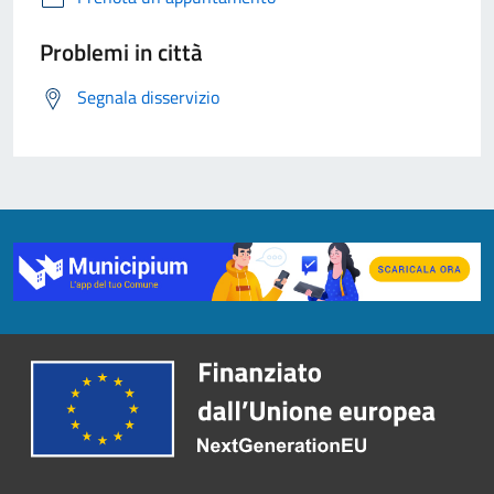
Problemi in città
Segnala disservizio