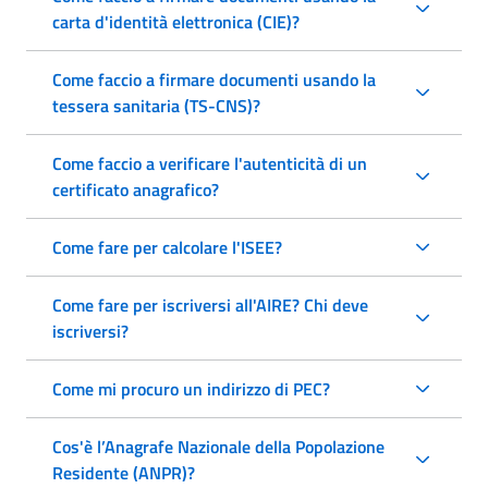
carta d'identità elettronica (CIE)?
Come faccio a firmare documenti usando la
tessera sanitaria (TS-CNS)?
Come faccio a verificare l'autenticità di un
certificato anagrafico?
Come fare per calcolare l'ISEE?
Come fare per iscriversi all'AIRE? Chi deve
iscriversi?
Come mi procuro un indirizzo di PEC?
Cos'è l’Anagrafe Nazionale della Popolazione
Residente (ANPR)?