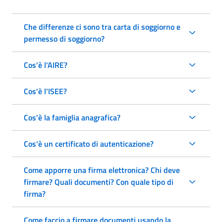
Che differenze ci sono tra carta di soggiorno e
permesso di soggiorno?
Cos'è l'AIRE?
Cos'è l'ISEE?
Cos'è la famiglia anagrafica?
Cos'è un certificato di autenticazione?
Come apporre una firma elettronica? Chi deve
firmare? Quali documenti? Con quale tipo di
firma?
Come faccio a firmare documenti usando la