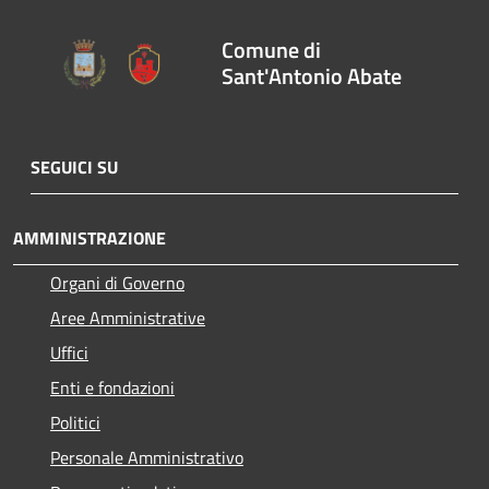
Comune di
Sant'Antonio Abate
SEGUICI SU
AMMINISTRAZIONE
Organi di Governo
Aree Amministrative
Uffici
Enti e fondazioni
Politici
Personale Amministrativo