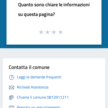
Quanto sono chiare le informazioni
su questa pagina?
Contatta il comune
Leggi le domande frequenti
Richiedi Assistenza
Chiama il comune 0813911211
Prenota un appuntamento