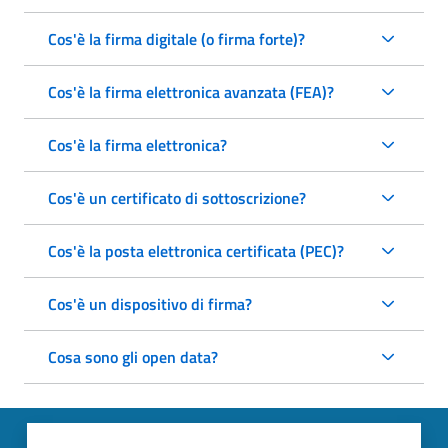
Cos'è la firma digitale (o firma forte)?
Cos'è la firma elettronica avanzata (FEA)?
Cos'è la firma elettronica?
Cos'è un certificato di sottoscrizione?
Cos'è la posta elettronica certificata (PEC)?
Cos'è un dispositivo di firma?
Cosa sono gli open data?