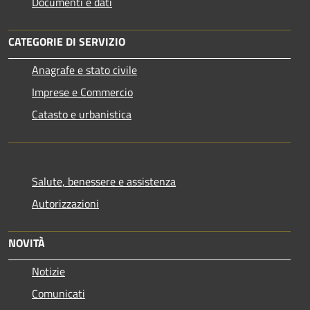
Documenti e dati
CATEGORIE DI SERVIZIO
Anagrafe e stato civile
Imprese e Commercio
Catasto e urbanistica
Salute, benessere e assistenza
Autorizzazioni
NOVITÀ
Notizie
Comunicati