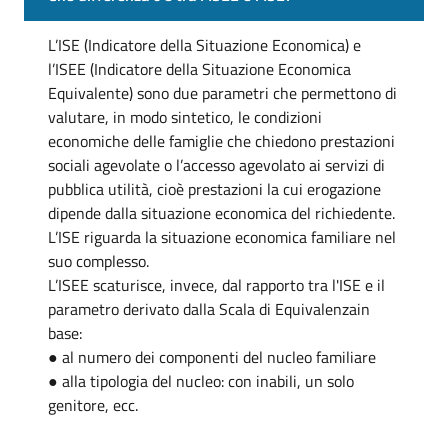
L’ISE (Indicatore della Situazione Economica) e
l’ISEE (Indicatore della Situazione Economica
Equivalente) sono due parametri che permettono di
valutare, in modo sintetico, le condizioni
economiche delle famiglie che chiedono prestazioni
sociali agevolate o l’accesso agevolato ai servizi di
pubblica utilità, cioè prestazioni la cui erogazione
dipende dalla situazione economica del richiedente.
L’ISE riguarda la situazione economica familiare nel
suo complesso.
L’ISEE scaturisce, invece, dal rapporto tra l'ISE e il
parametro derivato dalla Scala di Equivalenzain
base:
● al numero dei componenti del nucleo familiare
● alla tipologia del nucleo: con inabili, un solo
genitore, ecc.